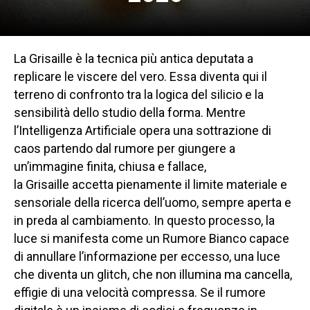
La Grisaille è la tecnica più antica deputata a
replicare le viscere del vero. Essa diventa qui il
terreno di confronto tra la logica del silicio e la
sensibilità dello studio della forma. Mentre
l’Intelligenza Artificiale opera una sottrazione di
caos partendo dal rumore per giungere a
un’immagine finita, chiusa e fallace,
la Grisaille accetta pienamente il limite materiale e
sensoriale della ricerca dell’uomo, sempre aperta e
in preda al cambiamento. In questo processo, la
luce si manifesta come un Rumore Bianco capace
di annullare l’informazione per eccesso, una luce
che diventa un glitch, che non illumina ma cancella,
effigie di una velocità compressa. Se il rumore