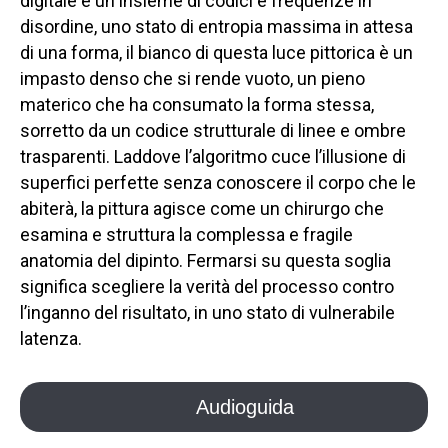
digitale è un insieme di codici e frequenze in
disordine, uno stato di entropia massima in attesa
di una forma, il bianco di questa luce pittorica è un
impasto denso che si rende vuoto, un pieno
materico che ha consumato la forma stessa,
sorretto da un codice strutturale di linee e ombre
trasparenti. Laddove l’algoritmo cuce l’illusione di
superfici perfette senza conoscere il corpo che le
abiterà, la pittura agisce come un chirurgo che
esamina e struttura la complessa e fragile
anatomia del dipinto. Fermarsi su questa soglia
significa scegliere la verità del processo contro
l’inganno del risultato, in uno stato di vulnerabile
latenza.
Audioguida