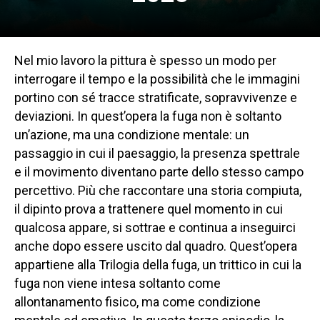
Nel mio lavoro la pittura è spesso un modo per
interrogare il tempo e la possibilità che le immagini
portino con sé tracce stratificate, sopravvivenze e
deviazioni. In quest’opera la fuga non è soltanto
un’azione, ma una condizione mentale: un
passaggio in cui il paesaggio, la presenza spettrale
e il movimento diventano parte dello stesso campo
percettivo. Più che raccontare una storia compiuta,
il dipinto prova a trattenere quel momento in cui
qualcosa appare, si sottrae e continua a inseguirci
anche dopo essere uscito dal quadro. Quest’opera
appartiene alla Trilogia della fuga, un trittico in cui la
fuga non viene intesa soltanto come
allontanamento fisico, ma come condizione