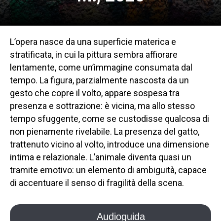
L’opera nasce da una superficie materica e
stratificata, in cui la pittura sembra affiorare
lentamente, come un’immagine consumata dal
tempo. La figura, parzialmente nascosta da un
gesto che copre il volto, appare sospesa tra
presenza e sottrazione: è vicina, ma allo stesso
tempo sfuggente, come se custodisse qualcosa di
non pienamente rivelabile. La presenza del gatto,
trattenuto vicino al volto, introduce una dimensione
intima e relazionale. L’animale diventa quasi un
tramite emotivo: un elemento di ambiguità, capace
di accentuare il senso di fragilità della scena.
Audioguida