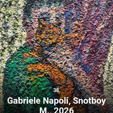
38.
Gabriele Napoli, Snotboy
M., 2026