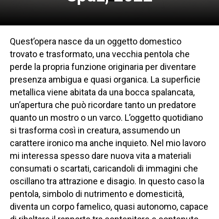
Quest’opera nasce da un oggetto domestico
trovato e trasformato, una vecchia pentola che
perde la propria funzione originaria per diventare
presenza ambigua e quasi organica. La superficie
metallica viene abitata da una bocca spalancata,
un’apertura che può ricordare tanto un predatore
quanto un mostro o un varco. L’oggetto quotidiano
si trasforma così in creatura, assumendo un
carattere ironico ma anche inquieto. Nel mio lavoro
mi interessa spesso dare nuova vita a materiali
consumati o scartati, caricandoli di immagini che
oscillano tra attrazione e disagio. In questo caso la
pentola, simbolo di nutrimento e domesticità,
diventa un corpo famelico, quasi autonomo, capace