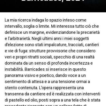
La mia ricerca indaga lo spazio inteso come
intervallo, soglia o limite. Mi interessa tutto ciò che
definisce un margine, evidenziandone la precarietà
e l’arbitrarietà. Negli ultimi anni i miei soggetti
d’elezione sono stati impalcature, tracciati, cantieri
e vie di fuga: strutture provvisorie che considero
veri e propri ritratti sociali, specchio di una realtà
dominata da un senso di profonda incertezza e
instabilità. Barricades si inserisce in questo
panorama visivo e poetico, dando voce a un
sentimento di attesa e a una tensione ormai a
stento contenuta. L’opera rappresenta una
transenna da cantiere ed è realizzata con interventi
di pastello ed olio, posti sopra a una tela che è stata