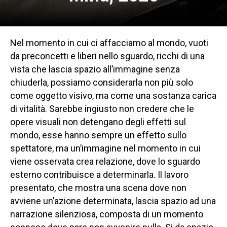
Nel momento in cui ci affacciamo al mondo, vuoti
da preconcetti e liberi nello sguardo, ricchi di una
vista che lascia spazio all’immagine senza
chiuderla, possiamo considerarla non più solo
come oggetto visivo, ma come una sostanza carica
di vitalità. Sarebbe ingiusto non credere che le
opere visuali non detengano degli effetti sul
mondo, esse hanno sempre un effetto sullo
spettatore, ma un’immagine nel momento in cui
viene osservata crea relazione, dove lo sguardo
esterno contribuisce a determinarla. Il lavoro
presentato, che mostra una scena dove non
avviene un’azione determinata, lascia spazio ad una
narrazione silenziosa, composta di un momento