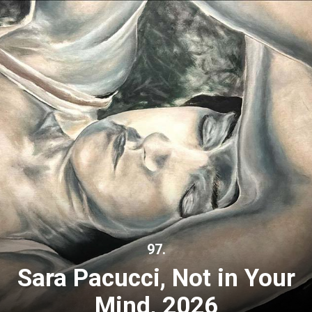
97.
Sara Pacucci, Not in Your
Mind, 2026